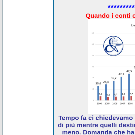
*********
Quando i conti 
Tempo fa ci chiedevamo 
di più mentre quelli desti
meno. Domanda che ha e