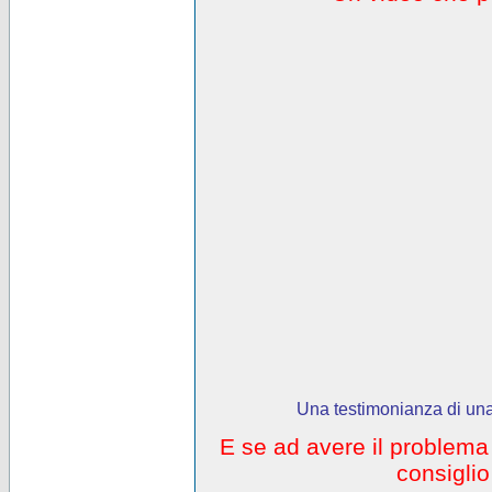
Una testimonianza di una
E se ad avere il problem
consigli